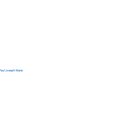
Paul Joseph Maria